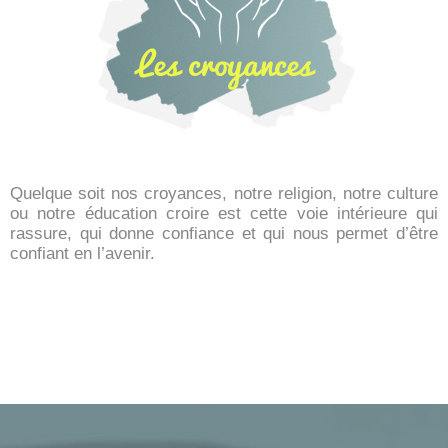
POSITIVES, PERMETTENT LE CHANGEMENT
Quelque soit nos croyances, notre religion, notre culture
ou notre éducation croire est cette voie intérieure qui
rassure, qui donne confiance et qui nous permet d’être
confiant en l’avenir.