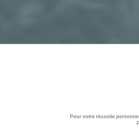
Pour votre réussite personnell
P