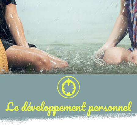
Le développement personnel