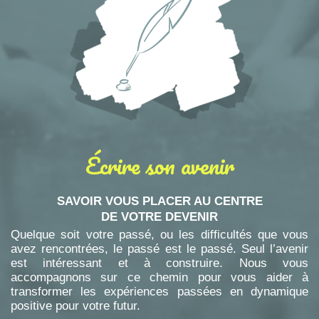
Écrire son avenir
SAVOIR VOUS PLACER AU CENTRE
DE VOTRE DEVENIR
Quelque soit votre passé, ou les difficultés que vous
avez rencontrées, le passé est le passé. Seul l’avenir
est intéressant et à construire. Nous vous
accompagnons sur ce chemin pour vous aider à
transformer les expériences passées en dynamique
positive pour votre futur.