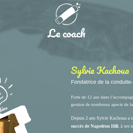
Le coach
Sylvie Kachoua
Fondatrice de la conduite
Forte de 12 ans dans l’accompagne
gestion de nombreux apects de la
Depuis 2 ans Sylvie Kachoua a ra
succès de Napoléon Hill
, à ses 