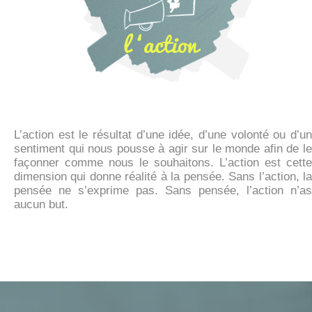
PERMET D’AVANCER
L’action est le résultat d’une idée, d’une volonté ou d’un
sentiment qui nous pousse à agir sur le monde afin de le
façonner comme nous le souhaitons. L’action est cette
dimension qui donne réalité à la pensée. Sans l’action, la
pensée ne s’exprime pas. Sans pensée, l’action n’as
aucun but.