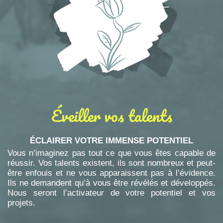
Éveiller vos talents
ÉCLAIRER VOTRE IMMENSE POTENTIEL
Vous n’imaginez pas tout ce que vous êtes capable de
réussir. Vos talents existent, ils sont nombreux et peut-
être enfouis et ne vous apparaissent pas à l’évidence.
Ils ne demandent qu’à vous être révélés et développés.
Nous seront l’activateur de votre potentiel et vos
projets.