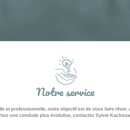
Notre service
e et professionnelle, notre objectif est de vous faire rêver, 
our une conduite plus évolutive, contactez Sylvie Kachoua