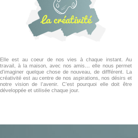
PERMET D’INNOVER
Elle est au coeur de nos vies à chaque instant. Au
travail, à la maison, avec nos amis… elle nous permet
d’imaginer quelque chose de nouveau, de diffférent. La
créativité est au centre de nos aspirations, nos désirs et
notre vision de l’avenir. C’est pourquoi elle doit être
développée et utilisée chaque jour.