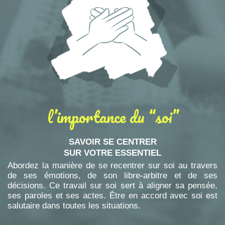
l’importance du “soi”
SAVOIR SE CENTRER
SUR VOTRE ESSENTIEL
Abordez la manière de se recentrer sur soi au travers
de ses émotions, de son libre-arbitre et de ses
décisions. Ce travail sur soi sert à aligner sa pensée,
ses paroles et ses actes. Être en accord avec soi est
salutaire dans toutes les situations.